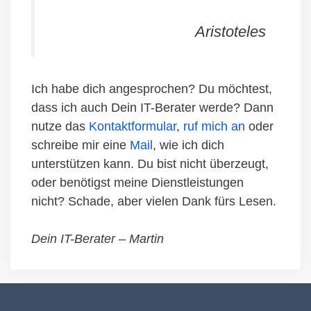
Aristoteles
Ich habe dich angesprochen? Du möchtest,
dass ich auch Dein IT-Berater werde? Dann
nutze das
Kontaktformular
,
ruf mich an
oder
schreibe mir eine
Mail
, wie ich dich
unterstützen kann. Du bist nicht überzeugt,
oder benötigst meine Dienstleistungen
nicht? Schade, aber vielen Dank fürs Lesen.
Dein IT-Berater – Martin