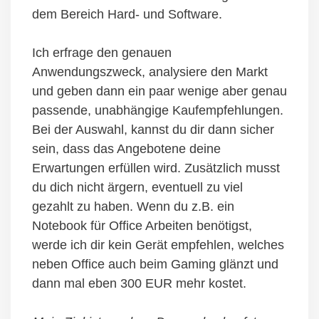
dem Bereich Hard- und Software.
Ich erfrage den genauen
Anwendungszweck, analysiere den Markt
und geben dann ein paar wenige aber genau
passende, unabhängige Kaufempfehlungen.
Bei der Auswahl, kannst du dir dann sicher
sein, dass das Angebotene deine
Erwartungen erfüllen wird. Zusätzlich musst
du dich nicht ärgern, eventuell zu viel
gezahlt zu haben. Wenn du z.B. ein
Notebook für Office Arbeiten benötigst,
werde ich dir kein Gerät empfehlen, welches
neben Office auch beim Gaming glänzt und
dann mal eben 300 EUR mehr kostet.