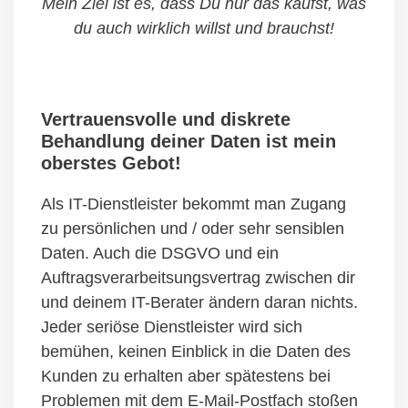
Mein Ziel ist es, dass Du nur das kaufst, was
du auch wirklich willst und brauchst!
Vertrauensvolle und diskrete
Behandlung deiner Daten ist mein
oberstes Gebot!
Als IT-Dienstleister bekommt man Zugang
zu persönlichen und / oder sehr sensiblen
Daten. Auch die DSGVO und ein
Auftragsverarbeitsungsvertrag zwischen dir
und deinem IT-Berater ändern daran nichts.
Jeder seriöse Dienstleister wird sich
bemühen, keinen Einblick in die Daten des
Kunden zu erhalten aber spätestens bei
Problemen mit dem E-Mail-Postfach stoßen