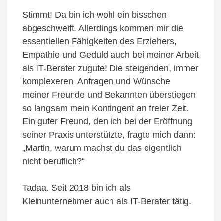
Stimmt! Da bin ich wohl ein bisschen
abgeschweift. Allerdings kommen mir die
essentiellen Fähigkeiten des Erziehers,
Empathie und Geduld auch bei meiner Arbeit
als IT-Berater zugute! Die steigenden, immer
komplexeren Anfragen und Wünsche
meiner Freunde und Bekannten überstiegen
so langsam mein Kontingent an freier Zeit.
Ein guter Freund, den ich bei der Eröffnung
seiner Praxis unterstützte, fragte mich dann:
„Martin, warum machst du das eigentlich
nicht beruflich?“
Tadaa. Seit 2018 bin ich als
Kleinunternehmer auch als IT-Berater tätig.