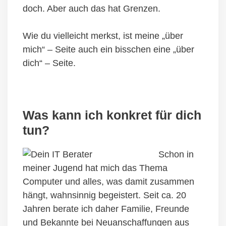
doch. Aber auch das hat Grenzen.
Wie du vielleicht merkst, ist meine „über
mich“ – Seite auch ein bisschen eine „über
dich“ – Seite.
Was kann ich konkret für dich
tun?
Schon in
meiner Jugend hat mich das Thema
Computer und alles, was damit zusammen
hängt, wahnsinnig begeistert. Seit ca. 20
Jahren berate ich daher Familie, Freunde
und Bekannte bei Neuanschaffungen aus