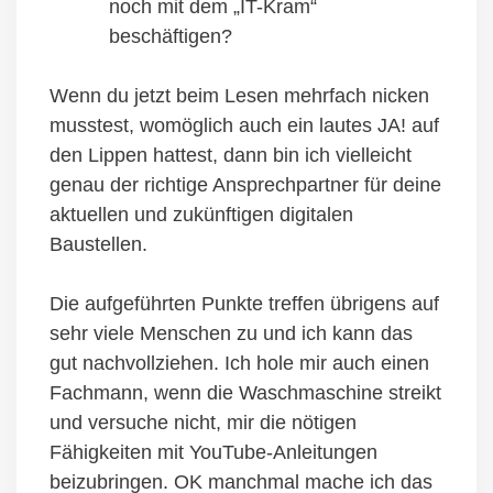
noch mit dem „IT-Kram“
beschäftigen?
Wenn du jetzt beim Lesen mehrfach nicken
musstest, womöglich auch ein lautes JA! auf
den Lippen hattest, dann bin ich vielleicht
genau der richtige Ansprechpartner für deine
aktuellen und zukünftigen digitalen
Baustellen.
Die aufgeführten Punkte treffen übrigens auf
sehr viele Menschen zu und ich kann das
gut nachvollziehen. Ich hole mir auch einen
Fachmann, wenn die Waschmaschine streikt
und versuche nicht, mir die nötigen
Fähigkeiten mit YouTube-Anleitungen
beizubringen. OK manchmal mache ich das