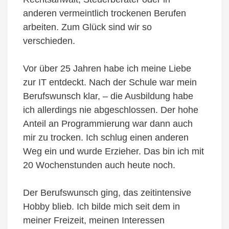
anderen vermeintlich trockenen Berufen
arbeiten. Zum Glück sind wir so
verschieden.
Vor über 25 Jahren habe ich meine Liebe
zur IT entdeckt. Nach der Schule war mein
Berufswunsch klar, – die Ausbildung habe
ich allerdings nie abgeschlossen. Der hohe
Anteil an Programmierung war dann auch
mir zu trocken. Ich schlug einen anderen
Weg ein und wurde Erzieher. Das bin ich mit
20 Wochenstunden auch heute noch.
Der Berufswunsch ging, das zeitintensive
Hobby blieb. Ich bilde mich seit dem in
meiner Freizeit, meinen Interessen