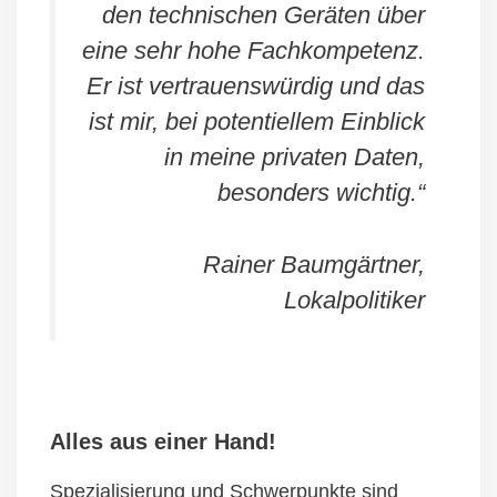
den technischen Geräten über
eine sehr hohe Fachkompetenz.
Er ist vertrauenswürdig und das
ist mir, bei potentiellem Einblick
in meine privaten Daten,
besonders wichtig.“
Rainer Baumgärtner,
Lokalpolitiker
Alles aus einer Hand!
Spezialisierung und Schwerpunkte sind