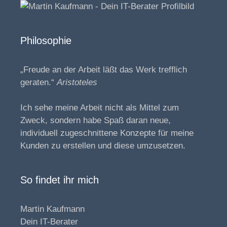
Philosophie
„Freude an der Arbeit läßt das Werk trefflich
geraten.“
Aristoteles
Ich sehe meine Arbeit nicht als Mittel zum
Zweck, sondern habe Spaß daran neue,
individuell zugeschnittene Konzepte für meine
Kunden zu erstellen und diese umzusetzen.
So findet ihr mich
Martin Kaufmann
Dein IT-Berater