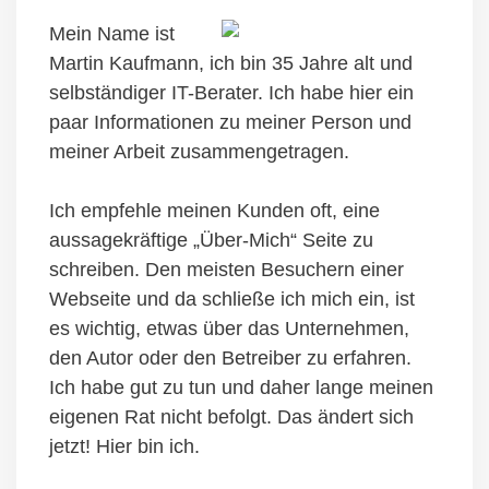
Mein Name ist
Martin Kaufmann, ich bin 35 Jahre alt und
selbständiger IT-Berater. Ich habe hier ein
paar Informationen zu meiner Person und
meiner Arbeit zusammengetragen.
Ich empfehle meinen Kunden oft, eine
aussagekräftige „Über-Mich“ Seite zu
schreiben. Den meisten Besuchern einer
Webseite und da schließe ich mich ein, ist
es wichtig, etwas über das Unternehmen,
den Autor oder den Betreiber zu erfahren.
Ich habe gut zu tun und daher lange meinen
eigenen Rat nicht befolgt. Das ändert sich
jetzt! Hier bin ich.