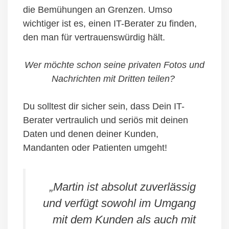
die Bemühungen an Grenzen. Umso
wichtiger ist es, einen IT-Berater zu finden,
den man für vertrauenswürdig hält.
Wer möchte schon seine privaten Fotos und
Nachrichten mit Dritten teilen?
Du solltest dir sicher sein, dass Dein IT-
Berater vertraulich und seriös mit deinen
Daten und denen deiner Kunden,
Mandanten oder Patienten umgeht!
„
Martin ist absolut zuverlässig
und verfügt sowohl im Umgang
mit dem Kunden als auch mit