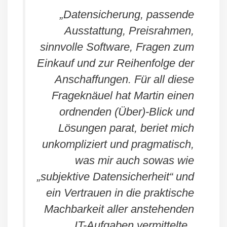
„
Datensicherung, passende
Ausstattung, Preisrahmen,
sinnvolle Software, Fragen zum
Einkauf und zur Reihenfolge der
Anschaffungen. Für all diese
Frageknäuel hat Martin einen
ordnenden (Über)-Blick und
Lösungen parat, beriet mich
unkompliziert und pragmatisch,
was mir auch sowas wie
„subjektive Datensicherheit“ und
ein Vertrauen in die praktische
Machbarkeit aller anstehenden
IT-Aufgaben vermittelte.
„