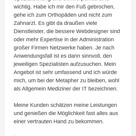
wichtig. Habe ich mir den Fuß gebrochen,
gehe ich zum Orthopäden und nicht zum
Zahnarzt. Es gibt da draußen viele
Dienstleister, die bessere Webdesigner sind
oder mehr Expertise in der Administration
großer Firmen Netzwerke haben. Je nach
Anwendungsfall ist es dann sinnvoll, den
jeweiligen Spezialisten aufzusuchen. Mein
Angebot ist sehr umfassend und ich würde
mich, um bei der Metapher zu bleiben, wohl
als Allgemein Mediziner der IT bezeichnen.
Meine Kunden schätzen meine Leistungen
und genießen die Möglichkeit fast alles aus
einer vertrauten Hand zu bekommen.