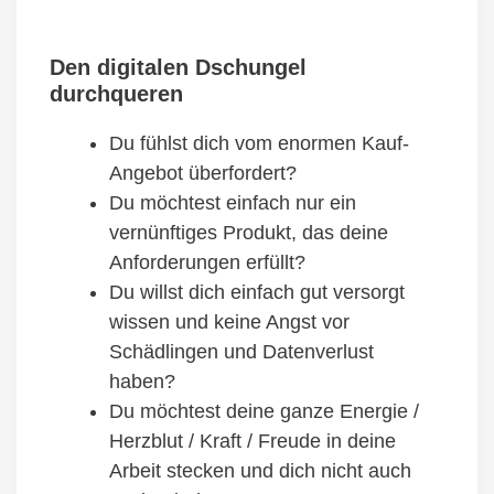
Den digitalen
Dschungel
durchqueren
Du fühlst dich vom enormen Kauf-
Angebot überfordert?
Du möchtest einfach nur ein
vernünftiges Produkt, das deine
Anforderungen erfüllt?
Du willst dich einfach gut versorgt
wissen und keine Angst vor
Schädlingen und Datenverlust
haben?
Du möchtest deine ganze Energie /
Herzblut / Kraft / Freude in deine
Arbeit stecken und dich nicht auch