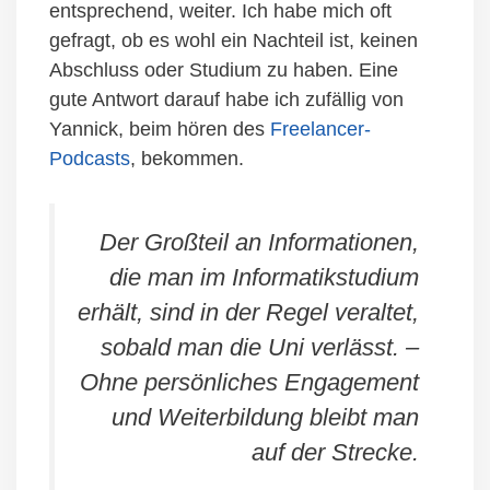
entsprechend, weiter. Ich habe mich oft
gefragt, ob es wohl ein Nachteil ist, keinen
Abschluss oder Studium zu haben. Eine
gute Antwort darauf habe ich zufällig von
Yannick, beim hören des
Freelancer-
Podcasts
, bekommen.
Der Großteil an Informationen,
die man im Informatikstudium
erhält, sind in der Regel veraltet,
sobald man die Uni verlässt. –
Ohne persönliches Engagement
und Weiterbildung bleibt man
auf der Strecke.