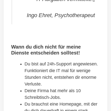
Ingo Ehret, Psychotherapeut
Wann du dich nicht für meine
Dienste entscheiden solltest!
Du bist auf 24h-Support angewiesen.
Funktioniert die IT mal für wenige
Stunden nicht, entstehen dir enorme
Verluste.
Deine Firma hat mehr als 10
Schreibtisch-Jobs.
Du brauchst eine Homepage, mit der
du dich dauerhaft in einem stark