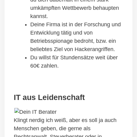
umkämpften Wettbewerb behaupten
kannst.
Deine Firma ist in der Forschung und
Entwicklung tätig und von
Betriebsspionage bedroht, bzw. ein
beliebtes Ziel von Hackerangriffen.
Du willst für Stundensätze weit über
60€ zahlen.
IT aus Leidenschaft
Klingt nerdig ich weiß, aber es soll ja auch
Menschen geben, die gerne als
Rechtsanwalt, Steuerberater oder in