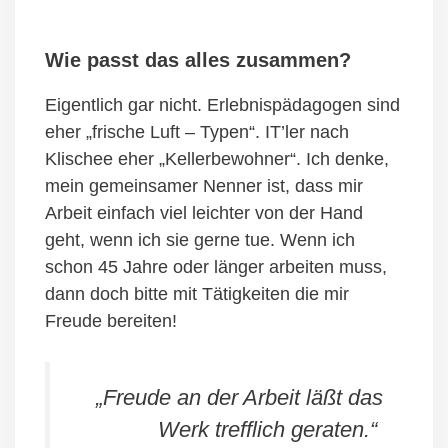
Wie passt das alles zusammen?
Eigentlich gar nicht. Erlebnispädagogen sind
eher „frische Luft – Typen“. IT’ler nach
Klischee eher „Kellerbewohner“. Ich denke,
mein gemeinsamer Nenner ist, dass mir
Arbeit einfach viel leichter von der Hand
geht, wenn ich sie gerne tue. Wenn ich
schon 45 Jahre oder länger arbeiten muss,
dann doch bitte mit Tätigkeiten die mir
Freude bereiten!
„Freude an der Arbeit läßt das
Werk trefflich geraten.“