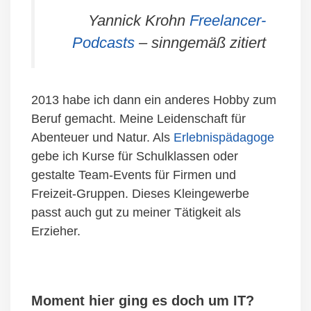
Yannick Krohn
Freelancer-
Podcasts
– sinngemäß zitiert
2013 habe ich dann ein anderes Hobby zum
Beruf gemacht. Meine Leidenschaft für
Abenteuer und Natur. Als
Erlebnispädagoge
gebe ich Kurse für Schulklassen oder
gestalte Team-Events für Firmen und
Freizeit-Gruppen. Dieses Kleingewerbe
passt auch gut zu meiner Tätigkeit als
Erzieher.
Moment hier ging es doch um IT?